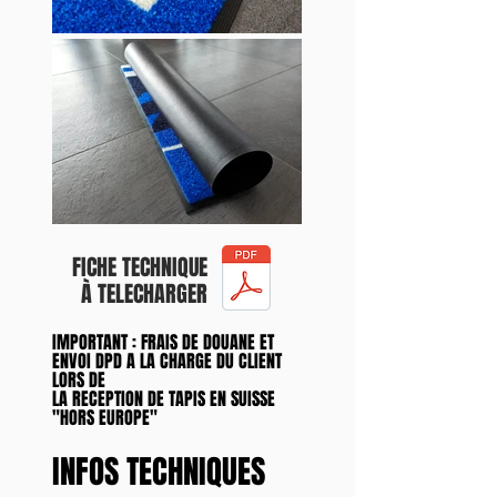
FICHE TECHNIQUE
À TELECHARGER
IMPORTANT : FRAIS DE DOUANE ET
ENVOI DPD A LA CHARGE DU CLIENT
LORS DE
LA RECEPTION DE TAPIS EN SUISSE
"HORS EUROPE"
INFOS TECHNIQU
ES