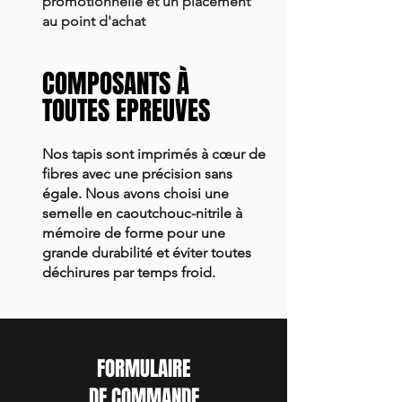
promotionnelle et un placement
au point d'achat
COMPOSANTS À
TOUTES EPREUVES
Nos tapis sont imprimés à cœur de
fibres avec une précision sans
égale. Nous avons choisi une
semelle en caoutchouc-nitrile à
mémoire de forme pour une
grande durabilité et éviter toutes
déchirures par temps froid.
FORMULAIRE
DE COMMANDE