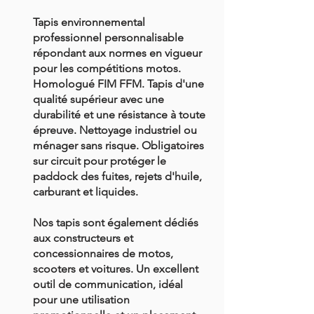
Tapis environnemental
professionnel personnalisabl
e
répondant aux normes en vigueur
pour les compétitions motos.
Homologué FIM FFM. Tapis d'une
qualité supérieur avec une
durabilité et une résistance à toute
épreuve. Nettoyage industriel ou
m
énager sans risque. Obligatoires
sur circuit pour protéger le
paddock d
es fuites, rejets d'huile,
carburant et liquides.
Nos tapis sont également dédiés
aux constructeurs et
concessionnaires de motos
,
scooters
et voitures. Un excellent
outil de communication, idéal
pour une utilisation