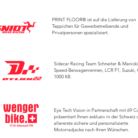
PRINT FLOOR® ist auf die Lieferung von
Teppichen für Gewerbetreibende und
Privatpersonen spezialisiert.
Sidecar Racing Team Schneiter & Manicki
Speed-Beiwagenrennen, LCR F1, Suzuki,
1000 K8.
Eye Tech Vision in Partnerschaft mit 69 
präsentiert Ihnen exklusiv in der Schweiz 
allererste sichere und personalisierte
Motorradjacke nach Ihren Wünschen.