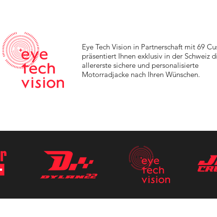
Eye Tech Vision in Partnerschaft mit 69 C
präsentiert Ihnen exklusiv in der Schweiz d
allererste sichere und personalisierte
Motorradjacke nach Ihren Wünschen.