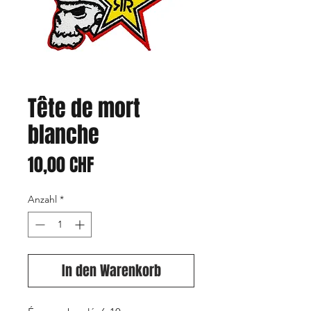
Tête de mort
blanche
Preis
10,00 CHF
Anzahl
*
In den Warenkorb