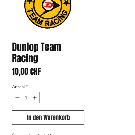
Dunlop Team
Racing
Preis
10,00 CHF
Anzahl
*
In den Warenkorb