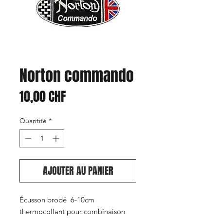
Norton commando
Prix
10,00 CHF
Quantité
*
AJOUTER AU PANIER
Écusson brodé 6-10cm
thermocollant pour combinaison