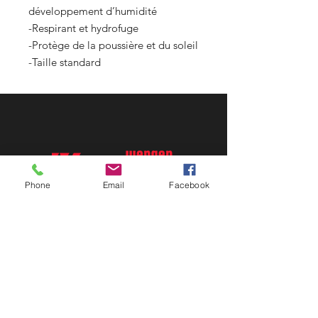
développement d’humidité
-Respirant et hydrofuge
-Protège de la poussière et du soleil
-Taille standard
Phone
Email
Facebook