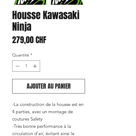
Housse Kawasaki
Ninja
Prix
279,00 CHF
Quantité
*
AJOUTER AU PANIER
-La construction de la housse est en
4 parties, avec un montage de
coutures Safety
-Très bonne performance à la
circulation d’air, évitant ainsi le