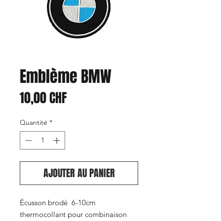
Emblème BMW
Prix
10,00 CHF
Quantité
*
AJOUTER AU PANIER
Écusson brodé 6-10cm
thermocollant pour combinaison