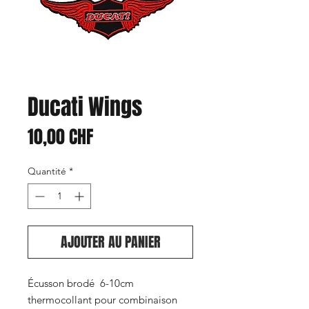
Ducati Wings
Prix
10,00 CHF
Quantité
*
AJOUTER AU PANIER
Écusson brodé 6-10cm
thermocollant pour combinaison