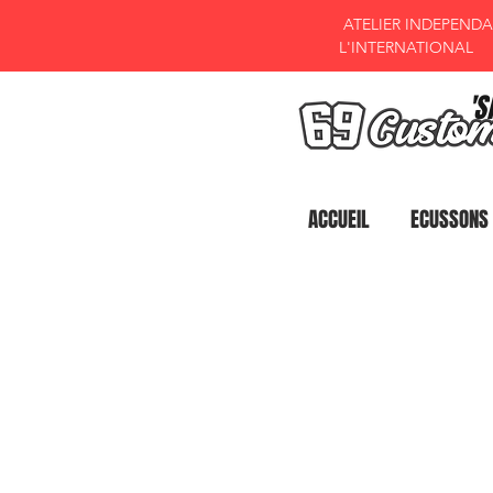
ATELIER INDEPENDAN
L'INTERNATIONAL
'S
ACCUEIL
ECUSSONS