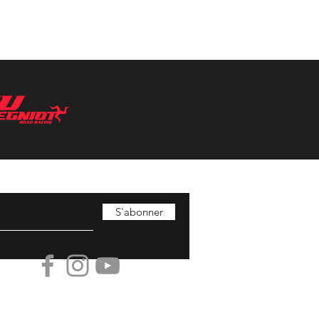
S'abonner