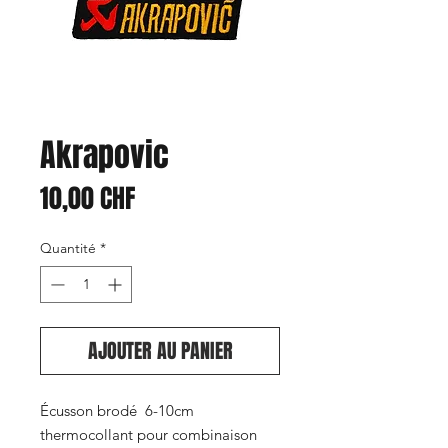
Akrapovic
Prix
10,00 CHF
Quantité
*
AJOUTER AU PANIER
Écusson brodé 6-10cm
thermocollant pour combinaison