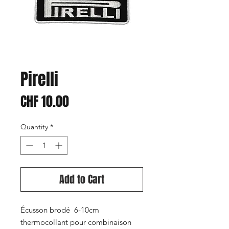
Pirelli
Price
CHF 10.00
Quantity
*
Add to Cart
Écusson brodé 6-10cm
thermocollant pour combinaison